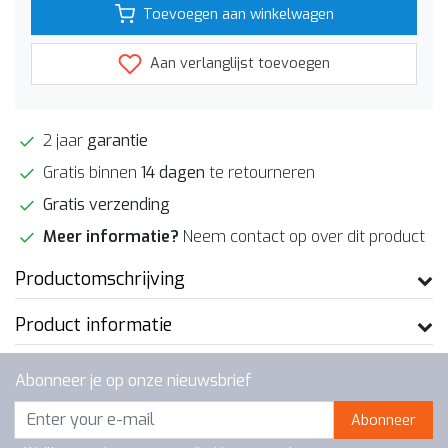
Toevoegen aan winkelwagen
Aan verlanglijst toevoegen
2 jaar
garantie
Gratis binnen
14 dagen
te retourneren
Gratis verzending
Meer informatie?
Neem contact op over dit product
Productomschrijving
Product informatie
Abonneer je op onze nieuwsbrief
Abonneer