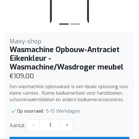
Maxy-shop
Wasmachine Opbouw-Antraciet
Eikenkleur -
Wasmachine/Wasdroger meubel
€109,00
Een wasmachine opbouwkast is een ideale oplossing voor
kleine ruimtes . Ruime badkamerkast voor handdoeken,
schoonmaakmiddelen en andere badkameraccessoires.
5-15 Werkdagen
Op voorraad
Aantal
-
+