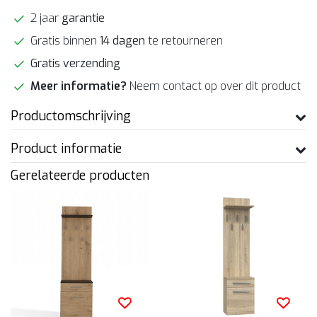
2 jaar
garantie
Gratis binnen
14 dagen
te retourneren
Gratis verzending
Meer informatie?
Neem contact op over dit product
Productomschrijving
Product informatie
Gerelateerde producten