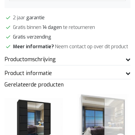
2 jaar
garantie
Gratis binnen
14 dagen
te retourneren
Gratis verzending
Meer informatie?
Neem contact op over dit product
Productomschrijving
Product informatie
Gerelateerde producten