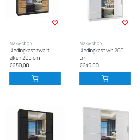
Maxy-shop
Maxy-shop
Kledingkast zwart
Kledingkast wit 200
eiken 200 cm
cm
€650,00
€649,00