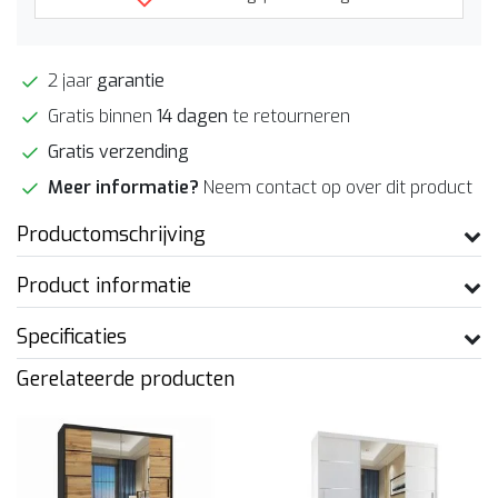
2 jaar
garantie
Gratis binnen
14 dagen
te retourneren
Gratis verzending
Meer informatie?
Neem contact op over dit product
Productomschrijving
Product informatie
Specificaties
Gerelateerde producten