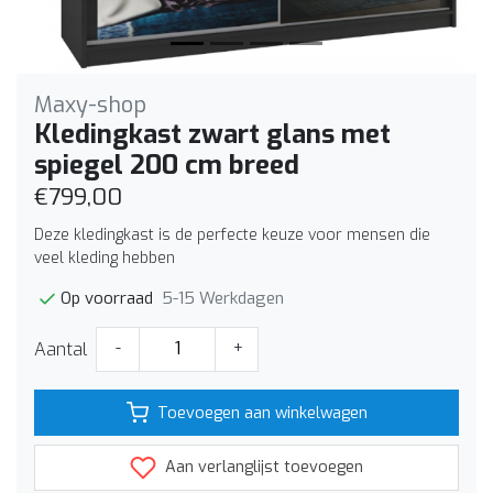
Maxy-shop
Kledingkast zwart glans met
spiegel 200 cm breed
€799,00
Deze kledingkast is de perfecte keuze voor mensen die
veel kleding hebben
5-15 Werkdagen
Op voorraad
Aantal
-
+
Toevoegen aan winkelwagen
Aan verlanglijst toevoegen