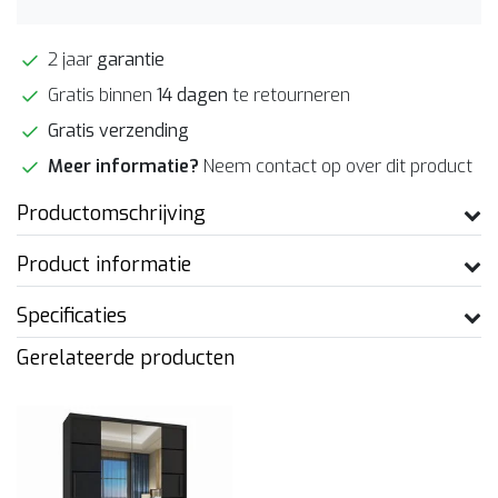
2 jaar
garantie
Gratis binnen
14 dagen
te retourneren
Gratis verzending
Meer informatie?
Neem contact op over dit product
Productomschrijving
Product informatie
Specificaties
Gerelateerde producten