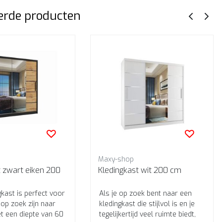
erde producten
Maxy-shop
t zwart eiken 200
Kledingkast wit 200 cm
kast is perfect voor
Als je op zoek bent naar een
op zoek zijn naar
kledingkast die stijlvol is en je
t een diepte van 60
tegelijkertijd veel ruimte biedt,