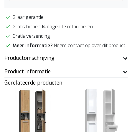
2 jaar
garantie
Gratis binnen
14 dagen
te retourneren
Gratis verzending
Meer informatie?
Neem contact op over dit product
Productomschrijving
Product informatie
Gerelateerde producten