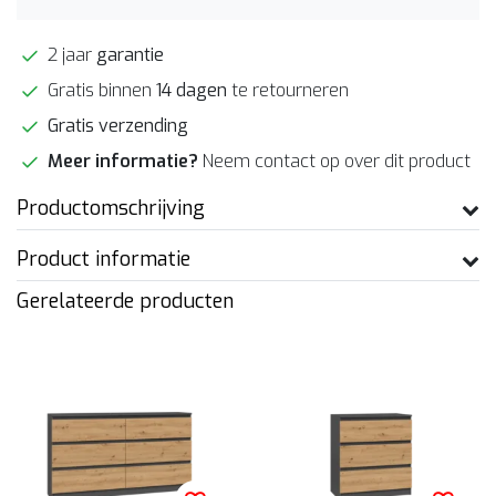
2 jaar
garantie
Gratis binnen
14 dagen
te retourneren
Gratis verzending
Meer informatie?
Neem contact op over dit product
Productomschrijving
Product informatie
Gerelateerde producten