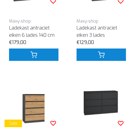
Maxy-shop
Maxy-shop
Ladekast antraciet
Ladekast antraciet
eiken 6 lades 140 cm
eiken 3 lades
€179,00
€129,00
Sale