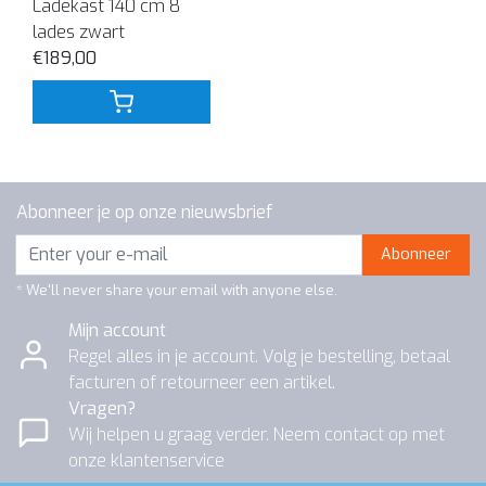
Ladekast 140 cm 8
lades zwart
€189,00
Abonneer je op onze nieuwsbrief
Abonneer
* We'll never share your email with anyone else.
Mijn account
Regel alles in je account. Volg je bestelling, betaal
facturen of retourneer een artikel.
Vragen?
Wij helpen u graag verder. Neem contact op met
onze klantenservice