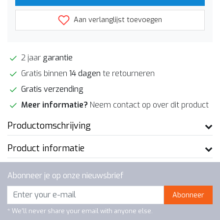
Aan verlanglijst toevoegen
2 jaar
garantie
Gratis binnen
14 dagen
te retourneren
Gratis verzending
Meer informatie?
Neem contact op over dit product
Productomschrijving
Product informatie
Abonneer je op onze nieuwsbrief
Abonneer
* We'll never share your email with anyone else.