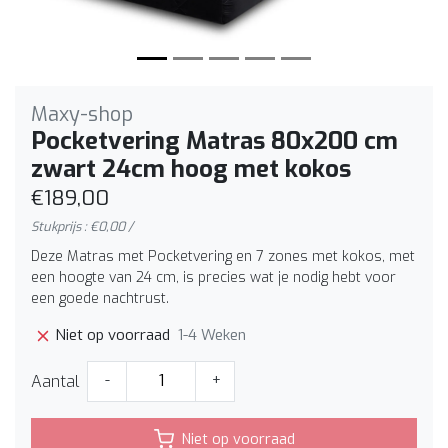
Maxy-shop
Pocketvering Matras 80x200 cm
zwart 24cm hoog met kokos
€189,00
Stukprijs : €0,00 /
Deze Matras met Pocketvering en 7 zones met kokos, met
een hoogte van 24 cm, is precies wat je nodig hebt voor
een goede nachtrust.
1-4 Weken
Niet op voorraad
Aantal
-
+
Niet op voorraad