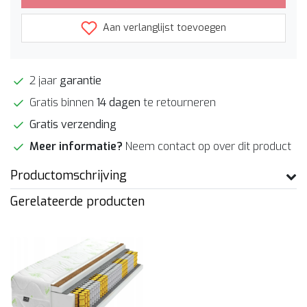
Aan verlanglijst toevoegen
2 jaar
garantie
Gratis binnen
14 dagen
te retourneren
Gratis verzending
Meer informatie?
Neem contact op over dit product
Productomschrijving
Gerelateerde producten