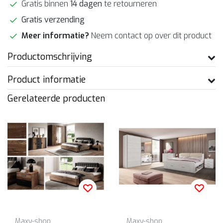
Gratis binnen
14 dagen
te retourneren
Gratis verzending
Meer informatie?
Neem contact op over dit product
Productomschrijving
Product informatie
Gerelateerde producten
Maxy-shop
Maxy-shop