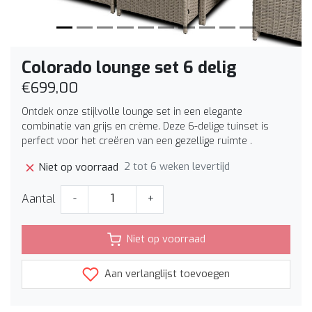
Colorado lounge set 6 delig
€699,00
Ontdek onze stijlvolle lounge set in een elegante
combinatie van grijs en crème. Deze 6-delige tuinset is
perfect voor het creëren van een gezellige ruimte .
2 tot 6 weken levertijd
Niet op voorraad
Aantal
-
+
Niet op voorraad
Aan verlanglijst toevoegen