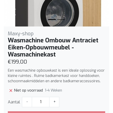
Maxy-shop
Wasmachine Ombouw Antraciet
Eiken-Opbouwmeubel -
Wasmachinekast
€199,00
Een wasmachine opbouwkast is een ideale oplossing voor
kleine ruimtes . Ruime badkamerkast voor handdoeken,
schoonmaakmiddelen en andere badkameraccessoires.
1-4 Weken
Niet op voorraad
Aantal
-
+