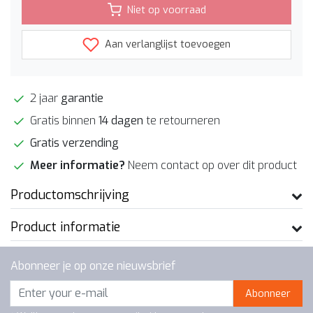
Niet op voorraad
Aan verlanglijst toevoegen
2 jaar
garantie
Gratis binnen
14 dagen
te retourneren
Gratis verzending
Meer informatie?
Neem contact op over dit product
Productomschrijving
Product informatie
Abonneer je op onze nieuwsbrief
Abonneer