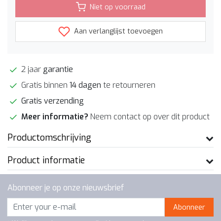
Niet op voorraad
Aan verlanglijst toevoegen
2 jaar
garantie
Gratis binnen
14 dagen
te retourneren
Gratis verzending
Meer informatie?
Neem contact op over dit product
Productomschrijving
Product informatie
Abonneer je op onze nieuwsbrief
Abonneer