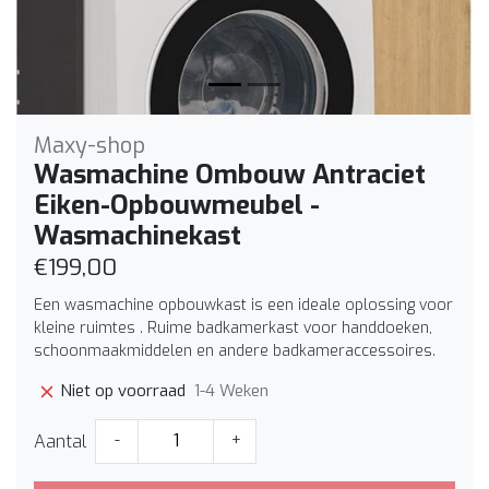
Maxy-shop
Wasmachine Ombouw Antraciet
Eiken-Opbouwmeubel -
Wasmachinekast
€199,00
Een wasmachine opbouwkast is een ideale oplossing voor
kleine ruimtes . Ruime badkamerkast voor handdoeken,
schoonmaakmiddelen en andere badkameraccessoires.
1-4 Weken
Niet op voorraad
Aantal
-
+