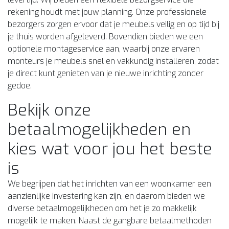
rekening houdt met jouw planning. Onze professionele
bezorgers zorgen ervoor dat je meubels veilig en op tijd bij
je thuis worden afgeleverd. Bovendien bieden we een
optionele montageservice aan, waarbij onze ervaren
monteurs je meubels snel en vakkundig installeren, zodat
je direct kunt genieten van je nieuwe inrichting zonder
gedoe.
Bekijk onze
betaalmogelijkheden en
kies wat voor jou het beste
is
We begrijpen dat het inrichten van een woonkamer een
aanzienlijke investering kan zijn, en daarom bieden we
diverse betaalmogelijkheden om het je zo makkelijk
mogelijk te maken. Naast de gangbare betaalmethoden