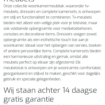
Onze collectie woonkamermeubilair, waaronder tv-
meubels, dressoirs en complete kamersets, is ontworpen
om stijl en functionaliteit te combineren. Tv-meubels
bieden niet alleen een veilige plek voor je televisie, maar
ook voldoende opbergruimte voor mediatoebehoren,
consoles en decoratieve items. Dressoirs voegen zowel
opbergruimte als een esthetische touch toe aan je
woonkamer, ideaal voor het opbergen van servies, boeken
of andere persoonlijke items. Complete kamersets bieden
een harmonieuze uitstraling en gemak, omdat alle
meubels perfect op elkaar zijn afgestemd. Elk
meubelstuk is ontworpen om je woonruimte comfortabel,
georganiseerd en stijlvol te maken, geschikt voor dagelijks
gebruik en speciale gelegenheden.
Wij staan achter 14 daagse
gratis garantie