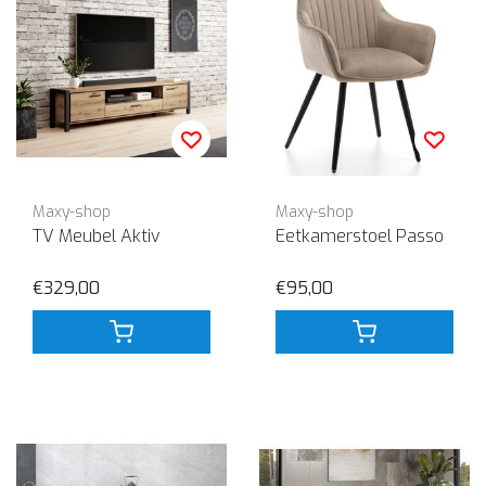
Maxy-shop
Maxy-shop
TV Meubel Aktiv
Eetkamerstoel Passo
€329,00
€95,00