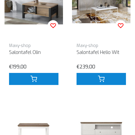
Maxy-shop
Maxy-shop
Salontafel Olin
Salontafel Helio Wit
€199,00
€239,00