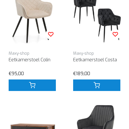
Maxy-shop
Maxy-shop
Eetkamerstoel Colin
Eetkamerstoel Costa
€95,00
€189,00