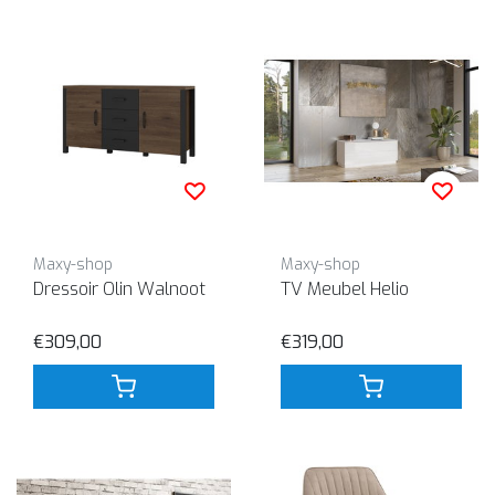
Maxy-shop
Maxy-shop
Dressoir Olin Walnoot
TV Meubel Helio
€309,00
€319,00