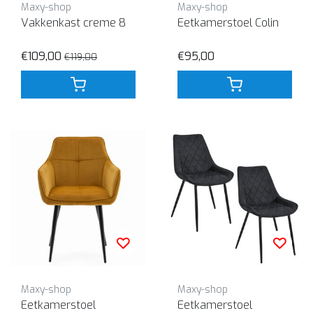
Maxy-shop
Maxy-shop
Vakkenkast creme 8
Eetkamerstoel Colin
€109,00
€95,00
€119,00
Maxy-shop
Maxy-shop
Eetkamerstoel
Eetkamerstoel