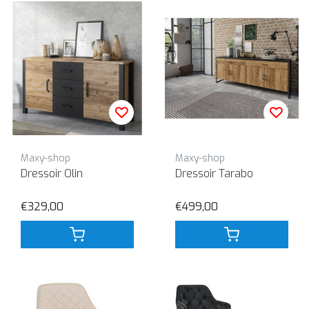
Maxy-shop
Maxy-shop
Dressoir Olin
Dressoir Tarabo
€329,00
€499,00