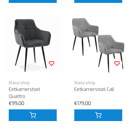
Maxy-shop
Maxy-shop
Eetkamerstoel
Eetkamerstoel Cali
Quattro
€99,00
€179,00