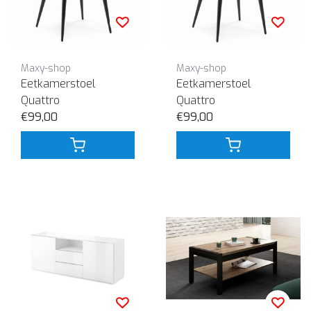
Maxy-shop
Maxy-shop
Eetkamerstoel
Eetkamerstoel
Quattro
Quattro
€99,00
€99,00