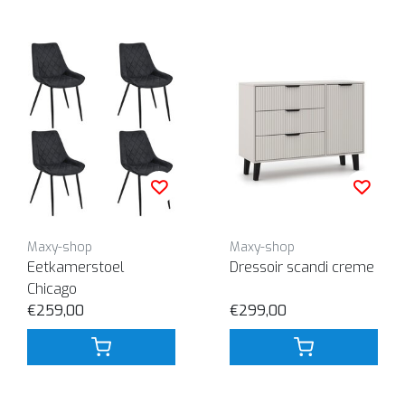
Maxy-shop
Maxy-shop
Eetkamerstoel
Dressoir scandi creme
Chicago
€259,00
€299,00