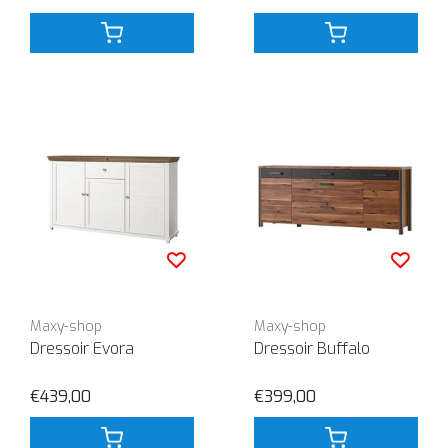
Maxy-shop
Maxy-shop
Dressoir Evora
Dressoir Buffalo
€439,00
€399,00