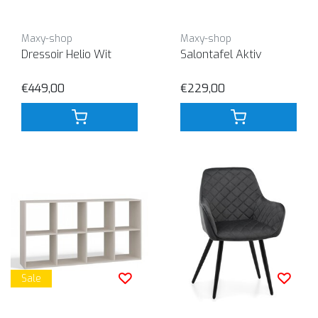
Maxy-shop
Maxy-shop
Dressoir Helio Wit
Salontafel Aktiv
€449,00
€229,00
Sale