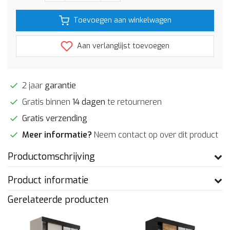
Toevoegen aan winkelwagen
Aan verlanglijst toevoegen
2 jaar
garantie
Gratis binnen
14 dagen
te retourneren
Gratis verzending
Meer informatie?
Neem contact op over dit product
Productomschrijving
Product informatie
Gerelateerde producten